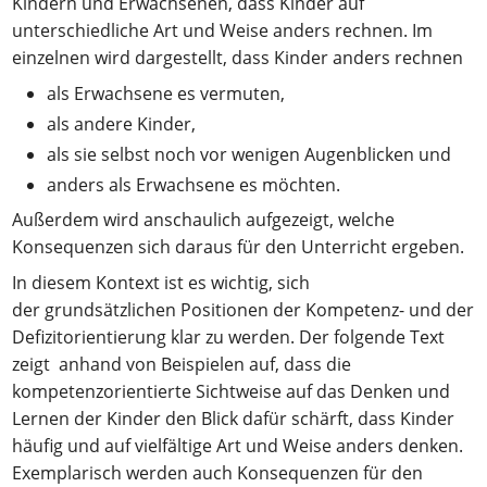
Kindern und Erwachsenen, dass Kinder auf
unterschiedliche Art und Weise anders rechnen. Im
einzelnen wird dargestellt, dass Kinder anders rechnen
als Erwachsene es vermuten,
als andere Kinder,
als sie selbst noch vor wenigen Augenblicken und
anders als Erwachsene es möchten.
Außerdem wird anschaulich aufgezeigt, welche
Konsequenzen sich daraus für den Unterricht ergeben.
In diesem Kontext ist es wichtig, sich
der grundsätzlichen Positionen der Kompetenz- und der
Defizitorientierung klar zu werden. Der folgende Text
zeigt anhand von Beispielen auf, dass die
kompetenzorientierte Sichtweise auf das Denken und
Lernen der Kinder den Blick dafür schärft, dass Kinder
häufig und auf vielfältige Art und Weise anders denken.
Exemplarisch werden auch Konsequenzen für den