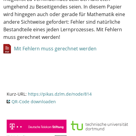
umgehend zu Beseitigendes seien. In diesem Papier
wird hingegen auch oder gerade für Mathematik eine
andere Sichtweise gefordert: Fehler sind natürliche
Bestandteile eines jeden Lernprozesses. Mit Fehlern
muss gerechnet werden!
Mit Fehlern muss gerechnet werden
Kurz-URL:
https://pikas.dzlm.de/node/814
QR-Code downloaden