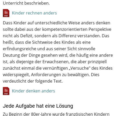
Unterricht beschrieben.
Kinder rechnen anders
Dass Kinder auf unterschiedliche Weise anders denken
sollte dabei aus der kompetenzorientierten Perspektive
nicht als Defizit, sondern als Differenz verstanden. Das
heißt, dass die Sichtweise des Kindes als eine
erfindungsreiche und aus seiner Sicht sinnvolle
Deutung der Dinge gesehen wird, die häufig eine andere
ist, als diejenige der Erwachsenen, die aber prinzipiell
zunächst einmal die vernünftigen „Versuche" des Kindes
widerspiegelt, Anforderungen zu bewältigen. Dies
verdeutlicht der folgende Text.
Kinder denken anders
Jede Aufgabe hat eine Lösung
Zu Beginn der 80er-Jahre wurde französischen Kindern