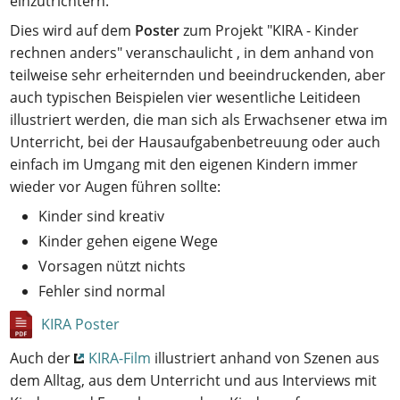
einzutrichtern.
Dies wird auf dem
Poster
zum Projekt "KIRA - Kinder
rechnen anders" veranschaulicht , in dem anhand von
teilweise sehr erheiternden und beeindruckenden, aber
auch typischen Beispielen vier wesentliche Leitideen
illustriert werden, die man sich als Erwachsener etwa im
Unterricht, bei der Hausaufgabenbetreuung oder auch
einfach im Umgang mit den eigenen Kindern immer
wieder vor Augen führen sollte:
Kinder sind kreativ
Kinder gehen eigene Wege
Vorsagen nützt nichts
Fehler sind normal
KIRA Poster
Auch der
KIRA-Film
illustriert anhand von Szenen aus
dem Alltag, aus dem Unterricht und aus Interviews mit