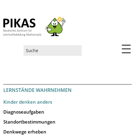
☰
Suchformular
LERNSTÄNDE WAHRNEHMEN
Kinder denken anders
Diagnoseaufgaben
Standortbestimmungen
Denkwege erheben