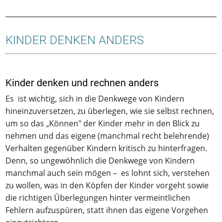
KINDER DENKEN ANDERS
Kinder denken und rechnen anders
Es ist wichtig, sich in die Denkwege von Kindern
hineinzuversetzen, zu überlegen, wie sie selbst rechnen,
um so das „Können" der Kinder mehr in den Blick zu
nehmen und das eigene (manchmal recht belehrende)
Verhalten gegenüber Kindern kritisch zu hinterfragen.
Denn, so ungewöhnlich die Denkwege von Kindern
manchmal auch sein mögen – es lohnt sich, verstehen
zu wollen, was in den Köpfen der Kinder vorgeht sowie
die richtigen Überlegungen hinter vermeintlichen
Fehlern aufzuspüren, statt ihnen das eigene Vorgehen