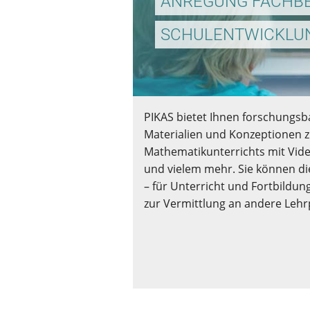
ANREGUNG FACHB
SCHULENTWICKLU
PIKAS bietet Ihnen forschungsb
Materialien und Konzeptionen 
Mathematikunterrichts mit Vid
und vielem mehr. Sie können di
– für Unterricht und Fortbildu
zur Vermittlung an andere Lehr