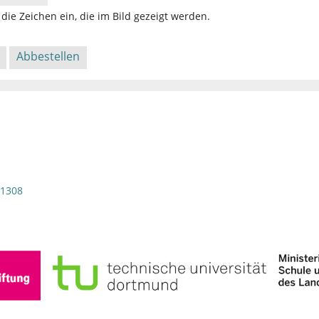
die Zeichen ein, die im Bild gezeigt werden.
/1308