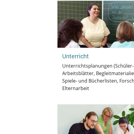
Unterricht
Unterrichtsplanungen (Schüler- 
Arbeitsblätter, Begleitmateriali
Spiele- und Bücherlisten, Forsch
Elternarbeit