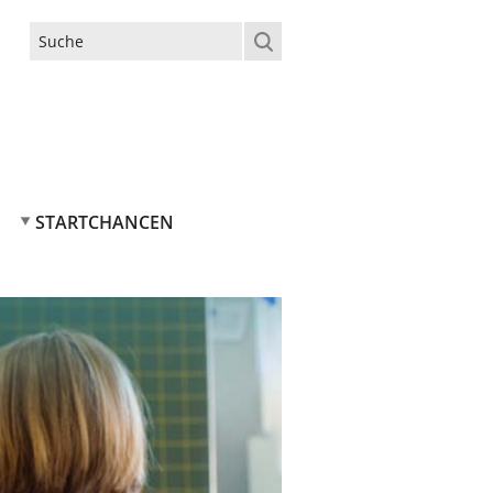
Suchformular
STARTCHANCEN