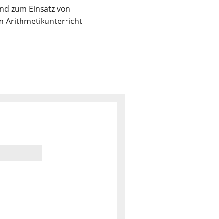
nd zum Einsatz von
 Arithmetikunterricht