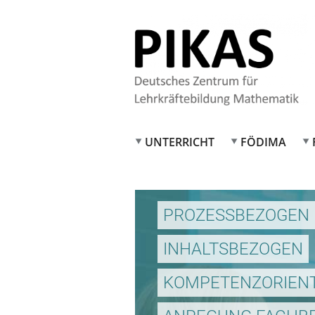
UNTERRICHT
FÖDIMA
PROZESSBEZOGEN
INHALTSBEZOGEN
KOMPETENZORIENT