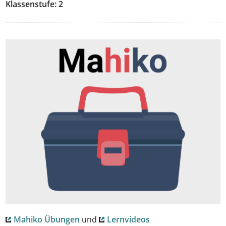
Klassenstufe: 2
Mahiko Übungen
und
Lernvideos