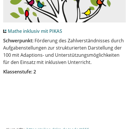
Mathe inklusiv mit PIKAS
Schwerpunkt:
Förderung des Zahlverständnisses durch
Aufgabenstellungen zur strukturierten Darstellung der
100 mit Adaptions- und Unterstützungsmöglichkeiten
für den Einsatz mit inklusiven Unterricht.
Klassenstufe: 2