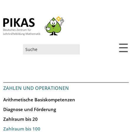
☰
Suchformular
ZAHLEN UND OPERATIONEN
Arithmetische Basiskompetenzen
Diagnose und Förderung
Zahlraum bis 20
Zahlraum bis 100