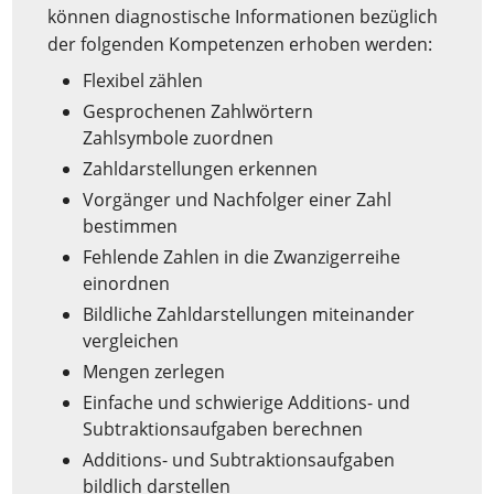
können diagnostische Informationen bezüglich
der folgenden Kompetenzen erhoben werden:
Flexibel zählen
Gesprochenen Zahlwörtern
Zahlsymbole zuordnen
Zahldarstellungen erkennen
Vorgänger und Nachfolger einer Zahl
bestimmen
Fehlende Zahlen in die Zwanzigerreihe
einordnen
Bildliche Zahldarstellungen miteinander
vergleichen
Mengen zerlegen
Einfache und schwierige Additions- und
Subtraktionsaufgaben berechnen
Additions- und Subtraktionsaufgaben
bildlich darstellen