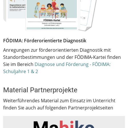
FÖDIMA: Förderorientierte Diagnostik
Anregungen zur förderorientierten Diagnostik mit
Standortbestimmungen und der FÖDIMA-Kartei finden
Sie im Bereich
Diagnose und Förderung - FÖDIMA:
Schuljahre 1 & 2
Material Partnerprojekte
Weiterführendes Material zum Einsatz im Unterricht
finden Sie auch auf folgenden Partnerprojektseiten