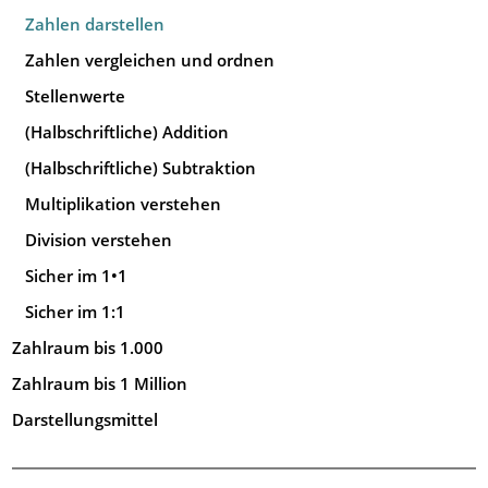
Zahlen darstellen
Zahlen vergleichen und ordnen
Stellenwerte
(Halbschriftliche) Addition
(Halbschriftliche) Subtraktion
Multiplikation verstehen
Division verstehen
Sicher im 1•1
Sicher im 1:1
Zahlraum bis 1.000
Zahlraum bis 1 Million
Darstellungsmittel