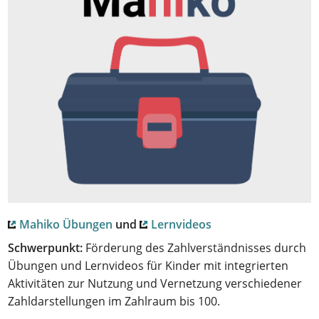
Mahiko Übungen
und
Lernvideos
Schwerpunkt:
Förderung des Zahlverständnisses durch
Übungen und Lernvideos für Kinder mit integrierten
Aktivitäten zur Nutzung und Vernetzung verschiedener
Zahldarstellungen im Zahlraum bis 100.