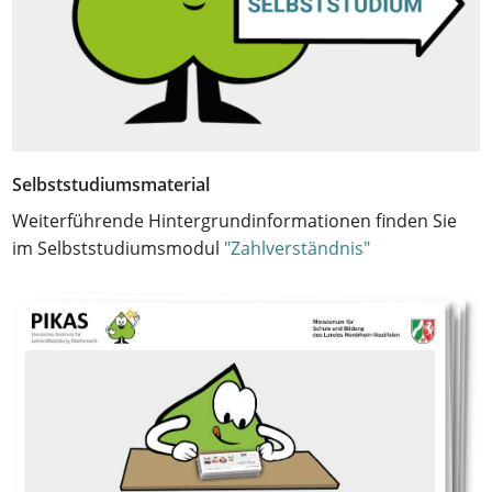
Selbststudiumsmaterial
Weiterführende Hintergrundinformationen finden Sie
im Selbststudiumsmodul
"Zahlverständnis"