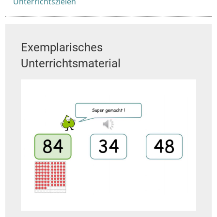
Unterrichtszielen
Exemplarisches
Unterrichtsmaterial