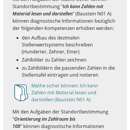
Standortbestimmung "
Ich kann Zahlen mit
Material lesen und darstellen
" (Baustein N01 A)
können diagnostische Informationen bezüglich
der folgenden Kompetenzen erhoben werden:
den Aufbau des dezimalen
Stellenwertsystems beschreiben
(Hunderter, Zehner, Einer)
Zahlbilder zu Zahlen zeichnen
zu Zahlbildern die passenden Zahlen in die
Stellentafel eintragen und notieren
Mathe sicher können: Ich kann
Zahlen mit Material lesen und
Anzeigen
darstellen (Baustein N01 A)
Mit den Aufgaben der Standortbestimmung
"
Orientierung im Zahlraum bis
100
" können diagnostische Informationen