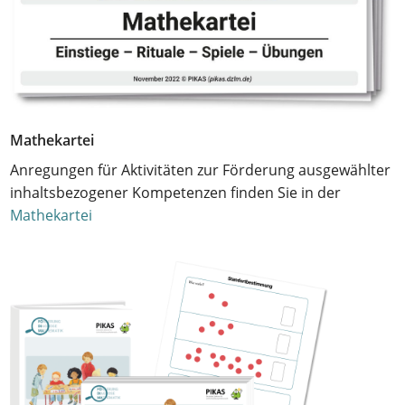
Mathekartei
Anregungen für Aktivitäten zur Förderung ausgewählter
inhaltsbezogener Kompetenzen finden Sie in der
Mathekartei