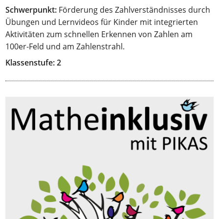
Schwerpunkt:
Förderung des Zahlverständnisses durch
Übungen und Lernvideos für Kinder mit integrierten
Aktivitäten zum schnellen Erkennen von Zahlen am
100er-Feld und am Zahlenstrahl.
Klassenstufe: 2