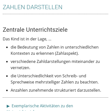
ZAHLEN DARSTELLEN
Zentrale Unterrichtsziele
Das Kind ist in der Lage, ...
die Bedeutung von Zahlen in unterschiedlichen
Kontexten zu erkennen (Zahlaspekt).
verschiedene Zahldarstellungen miteinander zu
vernetzen.
die Unterschiedlichkeit von Schreib- und
Sprechweise mehrstelliger Zahlen zu beachten.
Anzahlen zunehmende strukturiert darzustellen.
Anzeigen
Exemplarische Aktivitäten zu den