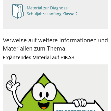
Material zur Diagnose:
Anzeigen
Schuljahresanfang Klasse 2
Verweise auf weitere Informationen und
Materialien zum Thema
Ergänzendes Material auf PIKAS