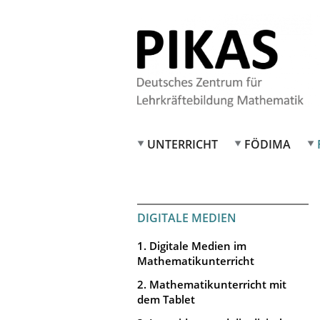
UNTERRICHT
FÖDIMA
DIGITALE MEDIEN
1. Digitale Medien im
Mathematikunterricht
2. Mathematikunterricht mit
dem Tablet