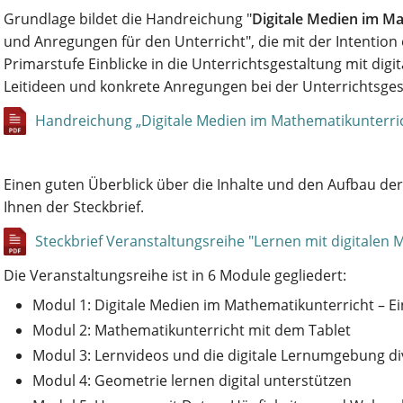
Grundlage bildet die Handreichung "
Digitale Medien im M
und Anregungen für den Unterricht", die mit der Intention 
Primarstufe Einblicke in die Unterrichtsgestaltung mit di
Leitideen und konkrete Anregungen bei der Unterrichtsges
Handreichung „Digitale Medien im Mathematikunterri
Einen guten Überblick über die Inhalte und den Aufbau de
Ihnen der Steckbrief.
Steckbrief Veranstaltungsreihe "Lernen mit digitalen 
Die Veranstaltungsreihe ist in 6 Module gegliedert:
Modul 1: Digitale Medien im Mathematikunterricht – Ei
Modul 2: Mathematikunterricht mit dem Tablet
Modul 3: Lernvideos und die digitale Lernumgebung d
Modul 4: Geometrie lernen digital unterstützen