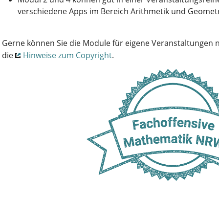
verschiedene Apps im Bereich Arithmetik und Geometr
Gerne können Sie die Module für eigene Veranstaltungen n
die
Hinweise zum Copyright
.