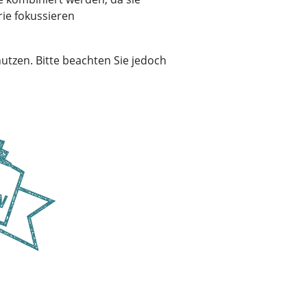
ie fokussieren
utzen. Bitte beachten Sie jedoch