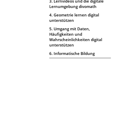
3. Lernvideos und die digitale
Lernumgebung divomath
4. Geometrie lernen digital
unterstützen
5. Umgang mit Daten,
Häufigkeiten und
Wahrscheinlichkeiten digital
unterstützen
6. Informatische Bildung