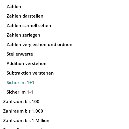
Zählen
Zahlen darstellen
Zahlen schnell sehen
Zahlen zerlegen
Zahlen vergleichen und ordnen
Stellenwerte
Addition verstehen
Subtraktion verstehen
Sicher im 1+1
Sicher im 1-1
Zahlraum bis 100
Zahlraum bis 1.000
Zahlraum bis 1 Million