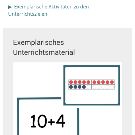
Anzeigen
Exemplarische Aktivitäten zu den
Unterrichtszielen
Exemplarisches
Unterrichtsmaterial