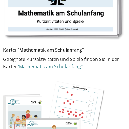
Kartei "Mathematik am Schulanfang"
Geeignete Kurzaktivitäten und Spiele finden Sie in der
Kartei
"Mathematik am Schulanfang"