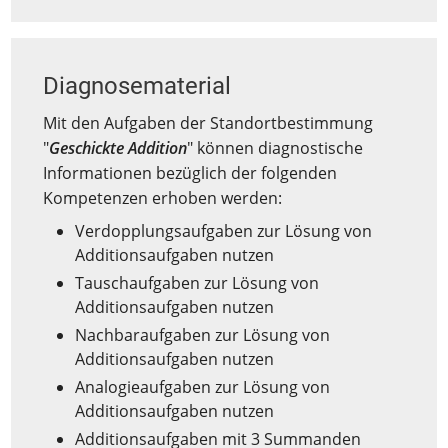
Diagnosematerial
Mit den Aufgaben der Standortbestimmung
"
Geschickte Addition
" können diagnostische
Informationen bezüglich der folgenden
Kompetenzen erhoben werden:
Verdopplungsaufgaben zur Lösung von
Additionsaufgaben nutzen
Tauschaufgaben zur Lösung von
Additionsaufgaben nutzen
Nachbaraufgaben zur Lösung von
Additionsaufgaben nutzen
Analogieaufgaben zur Lösung von
Additionsaufgaben nutzen
Additionsaufgaben mit 3 Summanden