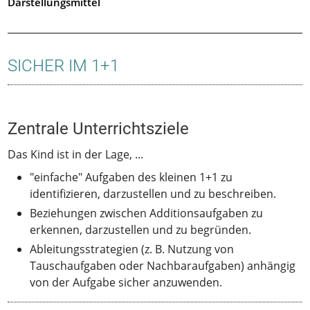
Darstellungsmittel
SICHER IM 1+1
Zentrale Unterrichtsziele
Das Kind ist in der Lage, ...
"einfache" Aufgaben des kleinen 1+1 zu
identifizieren, darzustellen und zu beschreiben.
Beziehungen zwischen Additionsaufgaben zu
erkennen, darzustellen und zu begründen.
Ableitungsstrategien (z. B. Nutzung von
Tauschaufgaben oder Nachbaraufgaben) anhängig
von der Aufgabe sicher anzuwenden.