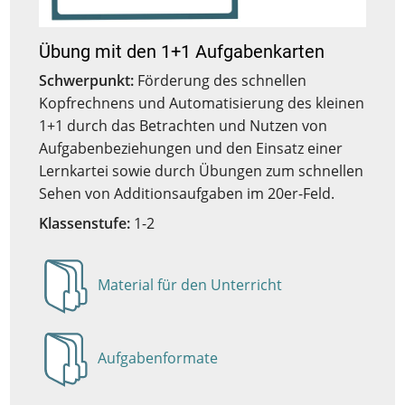
Übung mit den 1+1 Aufgabenkarten
Schwerpunkt:
Förderung des schnellen
Kopfrechnens und Automatisierung des kleinen
1+1 durch das Betrachten und Nutzen von
Aufgabenbeziehungen und den Einsatz einer
Lernkartei sowie durch Übungen zum schnellen
Sehen von Additionsaufgaben im 20er-Feld.
Klassenstufe:
1-2
Material für den Unterricht
Anzeigen
Aufgabenformate
Anzeigen