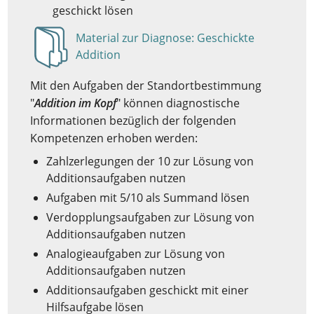
geschickt lösen
Material zur Diagnose: Geschickte
Anzeigen
Addition
Mit den Aufgaben der Standortbestimmung
"
Addition im Kopf
" können diagnostische
Informationen bezüglich der folgenden
Kompetenzen erhoben werden:
Zahlzerlegungen der 10 zur Lösung von
Additionsaufgaben nutzen
Aufgaben mit 5/10 als Summand lösen
Verdopplungsaufgaben zur Lösung von
Additionsaufgaben nutzen
Analogieaufgaben zur Lösung von
Additionsaufgaben nutzen
Additionsaufgaben geschickt mit einer
Hilfsaufgabe lösen