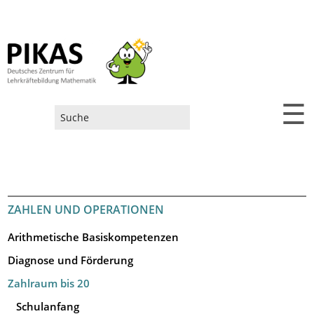
☰
Suchformular
ZAHLEN UND OPERATIONEN
Arithmetische Basiskompetenzen
Diagnose und Förderung
Zahlraum bis 20
Schulanfang