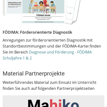
FÖDIMA: Förderorientierte Diagnostik
Anregungen zur förderorientierten Diagnostik mit
Standortbestimmungen und der FÖDIMA-Kartei finden
Sie im Bereich
Diagnose und Förderung - FÖDIMA:
Schuljahre 1 & 2
Material Partnerprojekte
Weiterführendes Material zum Einsatz im Unterricht
finden Sie auch auf folgenden Partnerprojektseiten