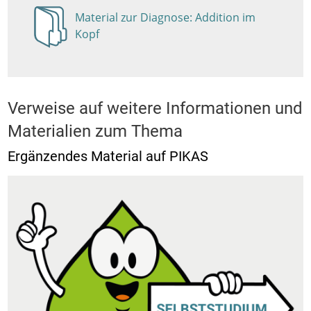
Material zur Diagnose: Addition im
Anzeigen
Kopf
Verweise auf weitere Informationen und
Materialien zum Thema
Ergänzendes Material auf PIKAS