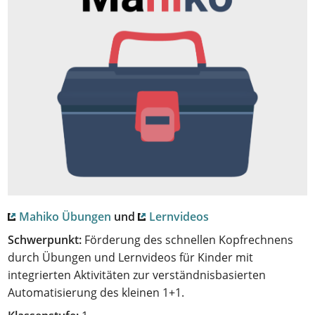
Mahiko Übungen
und
Lernvideos
Schwerpunkt:
Förderung des schnellen Kopfrechnens
durch Übungen und Lernvideos für Kinder mit
integrierten Aktivitäten zur verständnisbasierten
Automatisierung des kleinen 1+1.