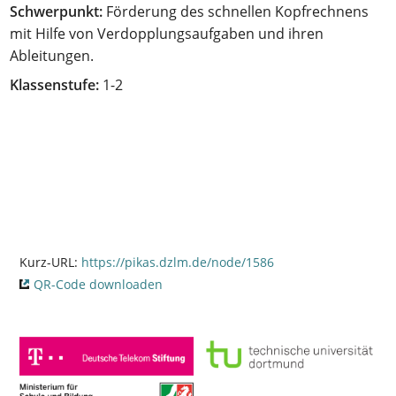
Schwerpunkt:
Förderung des schnellen Kopfrechnens
mit Hilfe von Verdopplungsaufgaben und ihren
Ableitungen.
Klassenstufe:
1-2
Kurz-URL:
https://pikas.dzlm.de/node/1586
QR-Code downloaden