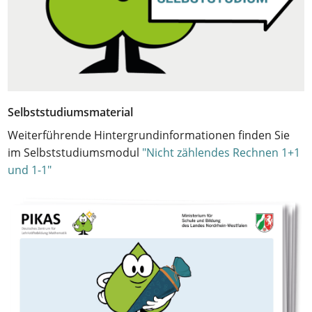
Selbststudiumsmaterial
Weiterführende Hintergrundinformationen finden Sie
im Selbststudiumsmodul
"Nicht zählendes Rechnen 1+1
und 1-1"