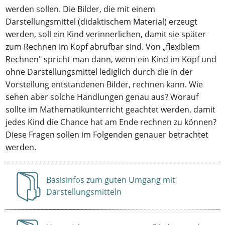
werden sollen. Die Bilder, die mit einem
Darstellungsmittel (didaktischem Material) erzeugt
werden, soll ein Kind verinnerlichen, damit sie später
zum Rechnen im Kopf abrufbar sind. Von „flexiblem
Rechnen" spricht man dann, wenn ein Kind im Kopf und
ohne Darstellungsmittel lediglich durch die in der
Vorstellung entstandenen Bilder, rechnen kann. Wie
sehen aber solche Handlungen genau aus? Worauf
sollte im Mathematikunterricht geachtet werden, damit
jedes Kind die Chance hat am Ende rechnen zu können?
Diese Fragen sollen im Folgenden genauer betrachtet
werden.
Basisinfos zum guten Umgang mit
Anzeigen
Darstellungsmitteln