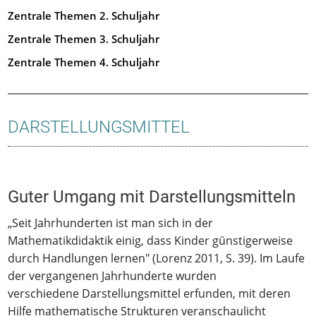
Zentrale Themen 2. Schuljahr
Zentrale Themen 3. Schuljahr
Zentrale Themen 4. Schuljahr
DARSTELLUNGSMITTEL
Guter Umgang mit Darstellungsmitteln
„Seit Jahrhunderten ist man sich in der
Mathematikdidaktik einig, dass Kinder günstigerweise
durch Handlungen lernen" (Lorenz 2011, S. 39). Im Laufe
der vergangenen Jahrhunderte wurden
verschiedene Darstellungsmittel erfunden, mit deren
Hilfe mathematische Strukturen veranschaulicht