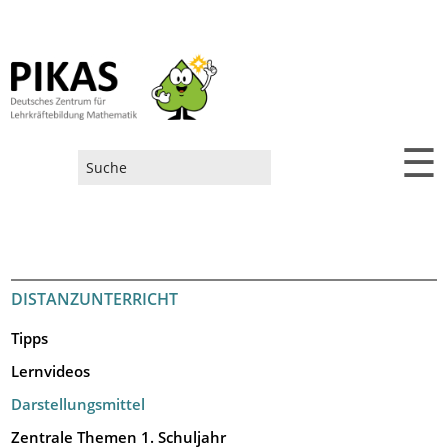
☰
Suchformular
DISTANZUNTERRICHT
Tipps
Lernvideos
Darstellungsmittel
Zentrale Themen 1. Schuljahr