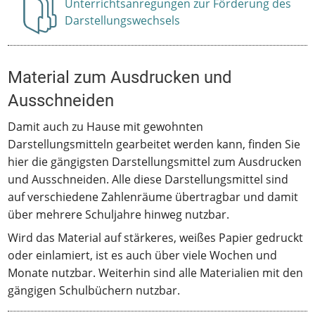
Unterrichtsanregungen zur Förderung des
Anzeigen
Darstellungswechsels
Material zum Ausdrucken und
Ausschneiden
Damit auch zu Hause mit gewohnten
Darstellungsmitteln gearbeitet werden kann, finden Sie
hier die gängigsten Darstellungsmittel zum Ausdrucken
und Ausschneiden. Alle diese Darstellungsmittel sind
auf verschiedene Zahlenräume übertragbar und damit
über mehrere Schuljahre hinweg nutzbar.
Wird das Material auf stärkeres, weißes Papier gedruckt
oder einlamiert, ist es auch über viele Wochen und
Monate nutzbar. Weiterhin sind alle Materialien mit den
gängigen Schulbüchern nutzbar.