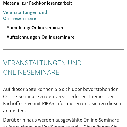
Material zur Fachkonferenzarbeit
Veranstaltungen und
Onlineseminare
Anmeldung Onlineseminare
Aufzeichnungen Onlineseminare
VERANSTALTUNGEN UND
ONLINESEMINARE
Auf dieser Seite können Sie sich über bevorstehenden
Online-Seminare zu den verschiedenen Themen der
Fachoffensive mit PIKAS informieren und sich zu diesen
anmelden.
Darüber hinaus werden ausgewählte Online-Seminare