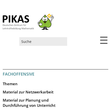
☰
Suchformular
FACHOFFENSIVE
Themen
Material zur Netzwerkarbeit
Material zur Planung und
Durchführung von Unterricht