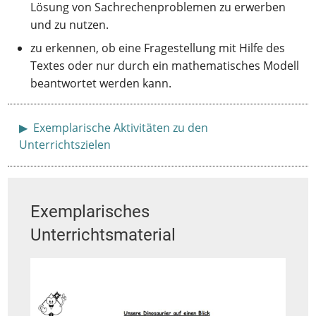
Lösung von Sachrechenproblemen zu erwerben
und zu nutzen.
zu erkennen, ob eine Fragestellung mit Hilfe des
Textes oder nur durch ein mathematisches Modell
beantwortet werden kann.
Anzeigen
Exemplarische Aktivitäten zu den
Unterrichtszielen
Exemplarisches
Unterrichtsmaterial