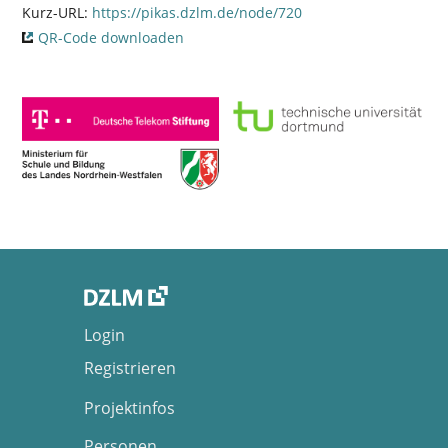
Kurz-URL:
https://pikas.dzlm.de/node/720
QR-Code downloaden
Login
Registrieren
Projektinfos
Personen