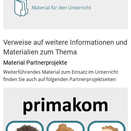
Material für den Unterricht
Anzeigen
Verweise auf weitere Informationen und
Materialien zum Thema
Material Partnerprojekte
Weiterführendes Material zum Einsatz im Unterricht
finden Sie auch auf folgenden Partnerprojektseiten