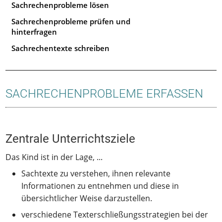
Sachrechenprobleme lösen
Sachrechenprobleme prüfen und
hinterfragen
Sachrechentexte schreiben
SACHRECHENPROBLEME ERFASSEN
Zentrale Unterrichtsziele
Das Kind ist in der Lage, ...
Sachtexte zu verstehen, ihnen relevante
Informationen zu entnehmen und diese in
übersichtlicher Weise darzustellen.
verschiedene Texterschließungsstrategien bei der