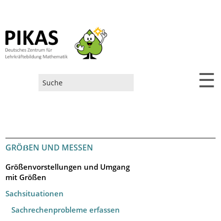
☰
Suchformular
GRÖẞEN UND MESSEN
Größenvorstellungen und Umgang
mit Größen
Sachsituationen
Sachrechenprobleme erfassen