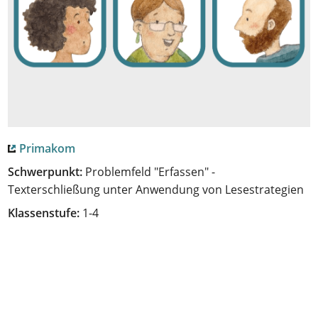
Primakom
Schwerpunkt:
Problemfeld "Erfassen" -
Texterschließung unter Anwendung von Lesestrategien
Klassenstufe:
1-4