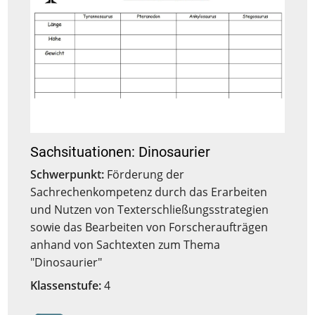
Sachsituationen: Dinosaurier
Schwerpunkt:
Förderung der
Sachrechenkompetenz durch das Erarbeiten
und Nutzen von Texterschließungsstrategien
sowie das Bearbeiten von Forscheraufträgen
anhand von Sachtexten zum Thema
"Dinosaurier"
Klassenstufe:
4