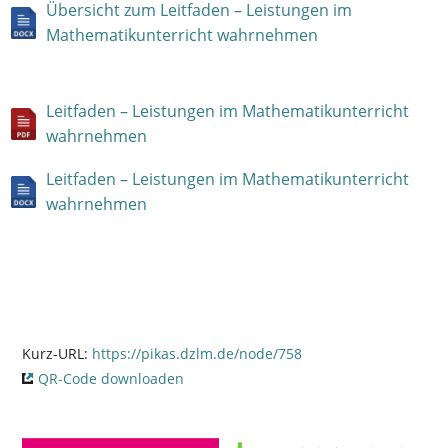
Übersicht zum Leitfaden – Leistungen im
Mathematikunterricht wahrnehmen
Leitfaden – Leistungen im Mathematikunterricht
wahrnehmen
Leitfaden – Leistungen im Mathematikunterricht
wahrnehmen
Kurz-URL:
https://pikas.dzlm.de/node/758
QR-Code downloaden