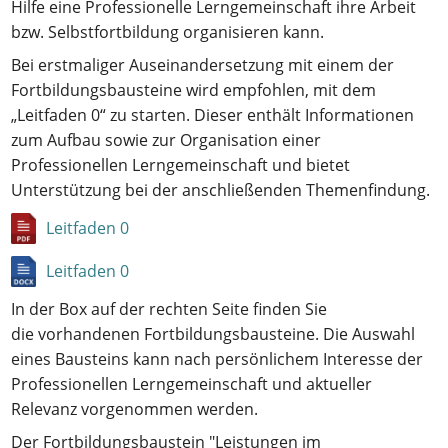
Hilfe eine Professionelle Lerngemeinschaft ihre Arbeit
bzw. Selbstfortbildung organisieren kann.
Bei erstmaliger Auseinandersetzung mit einem der
Fortbildungsbausteine wird empfohlen, mit dem
„Leitfaden 0“ zu starten. Dieser enthält Informationen
zum Aufbau sowie zur Organisation einer
Professionellen Lerngemeinschaft und bietet
Unterstützung bei der anschließenden Themenfindung.
Leitfaden 0
Leitfaden 0
In der Box auf der rechten Seite finden Sie
die vorhandenen Fortbildungsbausteine. Die Auswahl
eines Bausteins kann nach persönlichem Interesse der
Professionellen Lerngemeinschaft und aktueller
Relevanz vorgenommen werden.
Der Fortbildungsbaustein "Leistungen im