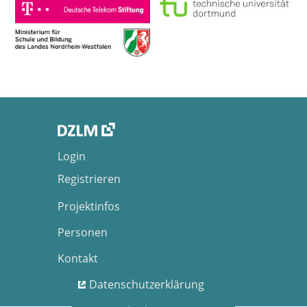
Login
Registrieren
Projektinfos
Personen
Kontakt
Datenschutzerklärung