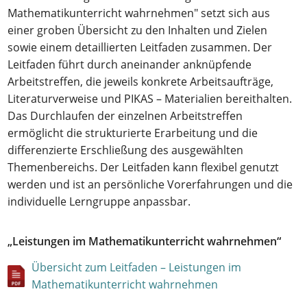
Mathematikunterricht wahrnehmen" setzt sich aus
einer groben Übersicht zu den Inhalten und Zielen
sowie einem detaillierten Leitfaden zusammen. Der
Leitfaden führt durch aneinander anknüpfende
Arbeitstreffen, die jeweils konkrete Arbeitsaufträge,
Literaturverweise und PIKAS – Materialien bereithalten.
Das Durchlaufen der einzelnen Arbeitstreffen
ermöglicht die strukturierte Erarbeitung und die
differenzierte Erschließung des ausgewählten
Themenbereichs. Der Leitfaden kann flexibel genutzt
werden und ist an persönliche Vorerfahrungen und die
individuelle Lerngruppe anpassbar.
„Leistungen im Mathematikunterricht wahrnehmen“
Übersicht zum Leitfaden – Leistungen im
Mathematikunterricht wahrnehmen