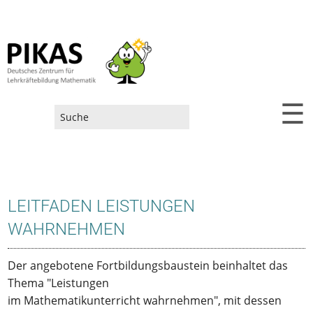
☰
Suchformular
LEITFADEN LEISTUNGEN
WAHRNEHMEN
Der angebotene Fortbildungsbaustein beinhaltet das
Thema "Leistungen
im Mathematikunterricht wahrnehmen", mit dessen