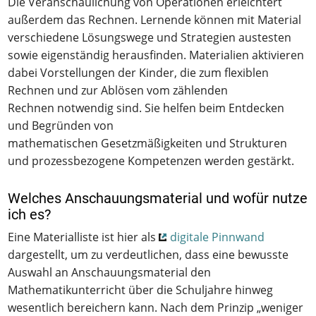
Die Veranschaulichung von Operationen erleichtert
außerdem das Rechnen. Lernende können mit Material
verschiedene Lösungswege und Strategien austesten
sowie eigenständig herausfinden. Materialien aktivieren
dabei Vorstellungen der Kinder, die zum flexiblen
Rechnen und zur Ablösen vom zählenden
Rechnen notwendig sind. Sie helfen beim Entdecken
und Begründen von
mathematischen Gesetzmäßigkeiten und Strukturen
und prozessbezogene Kompetenzen werden gestärkt.
Welches Anschauungsmaterial und wofür nutze
ich es?
Eine Materialliste ist hier als
digitale Pinnwand
dargestellt, um zu verdeutlichen, dass eine bewusste
Auswahl an Anschauungsmaterial den
Mathematikunterricht über die Schuljahre hinweg
wesentlich bereichern kann. Nach dem Prinzip „weniger