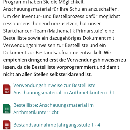
Programm haben Sie die Möglichkeit,
Anschauungsmaterial für Ihre Schulen anzuschaffen.
Um den Inventur- und Bestellprozess dafür möglichst
ressourcenschonend umzusetzen, hat unser
Startchancen-Team (Mathematik Primarstufe) eine
Bestellliste sowie ein dazugehöriges Dokument mit
Verwendungshinweisen zur Bestellliste und ein
Dokument zur Bestandsaufnahme entwickelt.
Wir
empfehlen dringend erst die Verwendungshinweisen zu
lesen, da die Bestellliste vorprogrammiert und damit
nicht an allen Stellen selbsterklärend ist.
Verwendungshinweise zur Bestellliste:
Anschauungsmaterial im Arithmetikunterricht
Bestellliste: Anschauungsmaterial im
Arithmetikunterricht
Bestandsaufnahme Jahrgangsstufe 1 - 4