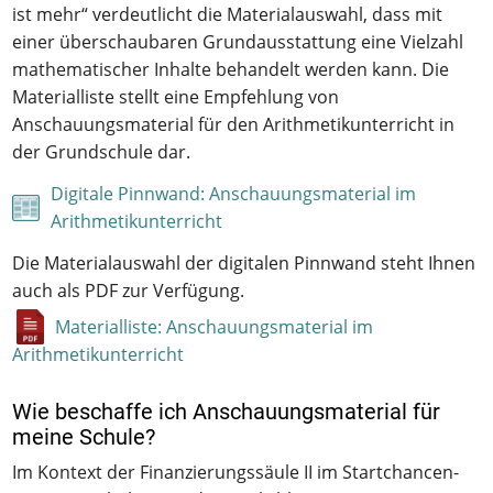
ist mehr“ verdeutlicht die Materialauswahl, dass mit
einer überschaubaren Grundausstattung eine Vielzahl
mathematischer Inhalte behandelt werden kann. Die
Materialliste stellt eine Empfehlung von
Anschauungsmaterial für den Arithmetikunterricht in
der Grundschule dar.
Digitale Pinnwand: Anschauungsmaterial im
Arithmetikunterricht
Die Materialauswahl der digitalen Pinnwand steht Ihnen
auch als PDF zur Verfügung.
Materialliste: Anschauungsmaterial im
Arithmetikunterricht
Wie beschaffe ich Anschauungsmaterial für
meine Schule?
Im Kontext der Finanzierungssäule II im Startchancen-