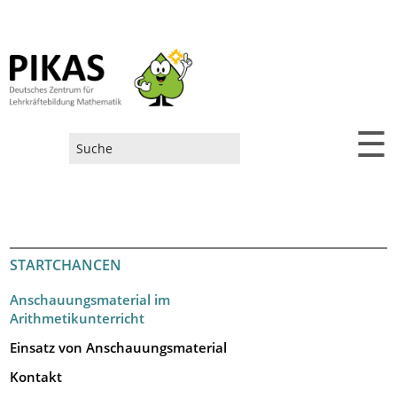
☰
Suchformular
STARTCHANCEN
Anschauungsmaterial im
Arithmetikunterricht
Einsatz von Anschauungsmaterial
Kontakt