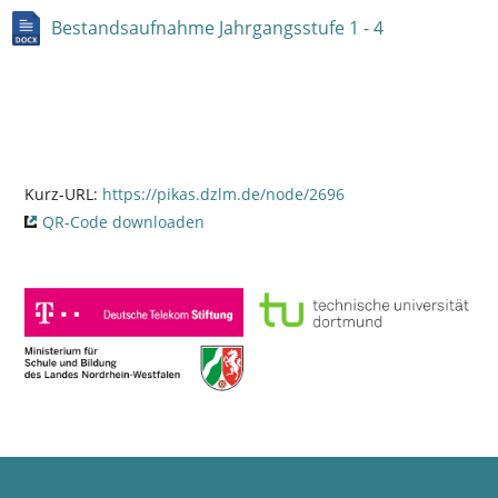
Bestandsaufnahme Jahrgangsstufe 1 - 4
Kurz-URL:
https://pikas.dzlm.de/node/2696
QR-Code downloaden