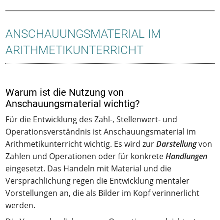
ANSCHAUUNGSMATERIAL IM
ARITHMETIKUNTERRICHT
Warum ist die Nutzung von
Anschauungsmaterial wichtig?
Für die Entwicklung des Zahl-, Stellenwert- und
Operationsverständnis ist Anschauungsmaterial im
Arithmetikunterricht wichtig. Es wird zur
Darstellung
von
Zahlen und Operationen oder für konkrete
Handlungen
eingesetzt. Das Handeln mit Material und die
Versprachlichung regen die Entwicklung mentaler
Vorstellungen an, die als Bilder im Kopf verinnerlicht
werden.