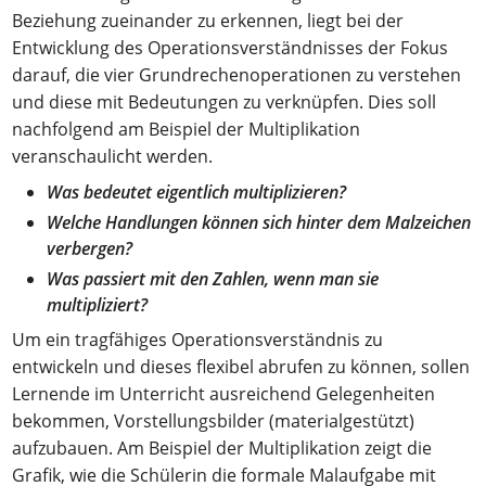
Beziehung zueinander zu erkennen, liegt bei der
Entwicklung des Operationsverständnisses der Fokus
darauf, die vier Grundrechenoperationen zu verstehen
und diese mit Bedeutungen zu verknüpfen. Dies soll
nachfolgend am Beispiel der Multiplikation
veranschaulicht werden.
Was bedeutet eigentlich multiplizieren?
Welche Handlungen können sich hinter dem Malzeichen
verbergen?
Was passiert mit den Zahlen, wenn man sie
multipliziert?
Um ein tragfähiges Operationsverständnis zu
entwickeln und dieses flexibel abrufen zu können, sollen
Lernende im Unterricht ausreichend Gelegenheiten
bekommen, Vorstellungsbilder (materialgestützt)
aufzubauen. Am Beispiel der Multiplikation zeigt die
Grafik, wie die Schülerin die formale Malaufgabe mit