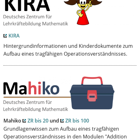
KIRA
Hintergrundinformationen und Kinderdokumente zum
Aufbau eines tragfähigen Operationsverständnisses.
Mahiko
ZR bis 20
und
ZR bis 100
Grundlagenwissen zum Aufbau eines tragfähigen
Operationsverständnisses in den Modulen "Addition