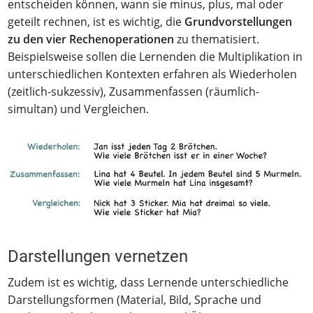
entscheiden können, wann sie minus, plus, mal oder
geteilt rechnen, ist es wichtig, die
Grundvorstellungen
zu den vier
Rechenoperationen
zu thematisiert.
Beispielsweise sollen die Lernenden die Multiplikation in
unterschiedlichen Kontexten erfahren als Wiederholen
(zeitlich-sukzessiv), Zusammenfassen (räumlich-
simultan) und Vergleichen.
Darstellungen vernetzen
Zudem ist es wichtig, dass Lernende unterschiedliche
Darstellungsformen (Material, Bild, Sprache und