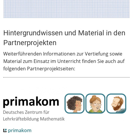
Hintergrundwissen und Material in den
Partnerprojekten
Weiterführenden Informationen zur Vertiefung sowie
Material zum Einsatz im Unterricht finden Sie auch auf
folgenden Partnerprojektseiten:
primakom