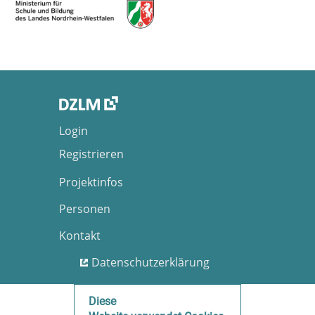
Login
Registrieren
Projektinfos
Personen
Kontakt
Datenschutzerklärung
Nutzungsbedingungen
Diese