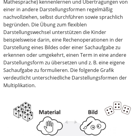
Mathesprache) kennenlernen und Übertragungen von
einer in andere Darstellungsformen regelmäßig
nachvollziehen, selbst durchführen sowie sprachlich
begründen. Die Übung zum flexiblen
Darstellungswechsel unterstützen die Kinder
beispielsweise darin, eine Rechenoperationen in der
Darstellung eines Bildes oder einer Sachaufgabe zu
erkennen oder umgekehrt, einen Term in eine andere
Darstellungsform zu übersetzen und z. B. eine eigene
Sachaufgabe zu formulieren. Die folgende Grafik
verdeutlicht unterschiedliche Darstellungsformen der
Multiplikation.