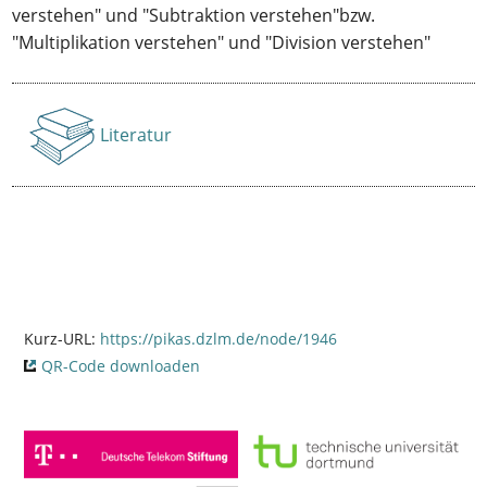
verstehen" und "Subtraktion verstehen"bzw.
"Multiplikation verstehen" und "Division verstehen"
Literatur
Anzeigen
Kurz-URL:
https://pikas.dzlm.de/node/1946
QR-Code downloaden