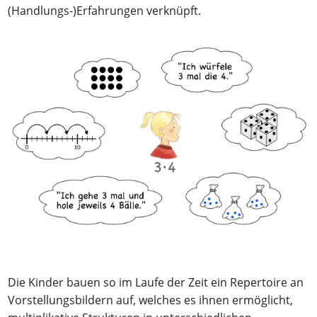
(Handlungs-)Erfahrungen verknüpft.
Die Kinder bauen so im Laufe der Zeit ein Repertoire an
Vorstellungsbildern auf, welches es ihnen ermöglicht,