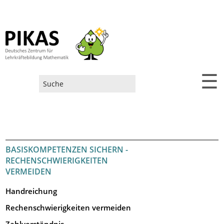
☰
Suchformular
BASISKOMPETENZEN SICHERN -
RECHENSCHWIERIGKEITEN
VERMEIDEN
Handreichung
Rechenschwierigkeiten vermeiden