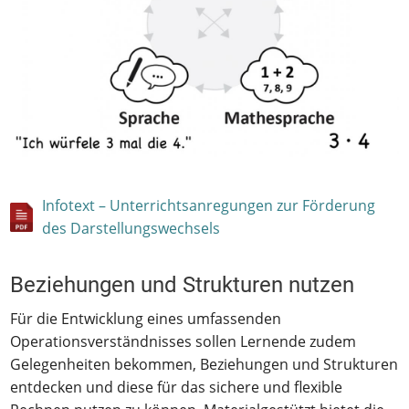
Infotext – Unterrichtsanregungen zur Förderung
des Darstellungswechsels
Beziehungen und Strukturen nutzen
Für die Entwicklung eines umfassenden
Operationsverständnisses sollen Lernende zudem
Gelegenheiten bekommen, Beziehungen und Strukturen
entdecken und diese für das sichere und flexible