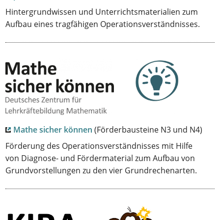
Hintergrundwissen und Unterrichtsmaterialien zum
Aufbau eines tragfähigen Operationsverständnisses.
Mathe sicher können
(Förderbausteine N3 und N4)
Förderung des Operationsverständnisses mit Hilfe
von Diagnose- und Fördermaterial zum Aufbau von
Grundvorstellungen zu den vier Grundrechenarten.