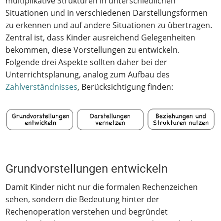
multiplikative Strukturen in unterschiedlichen
Situationen und in verschiedenen Darstellungsformen
zu erkennen und auf andere Situationen zu übertragen.
Zentral ist, dass Kinder ausreichend Gelegenheiten
bekommen, diese Vorstellungen zu entwickeln.
Folgende drei Aspekte sollten daher bei der
Unterrichtsplanung, analog zum Aufbau des
Zahlverständnisses
, Berücksichtigung finden:
Grundvorstellungen entwickeln
Damit Kinder nicht nur die formalen Rechenzeichen
sehen, sondern die Bedeutung hinter der
Rechenoperation verstehen und begründet