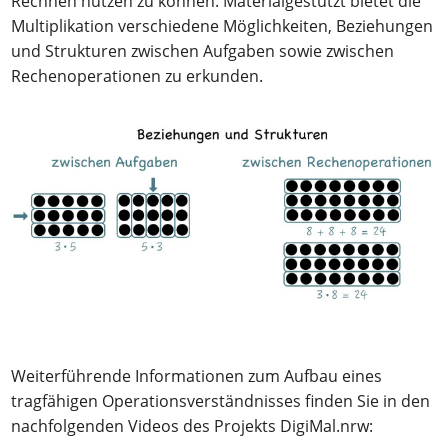
Rechnen nutzen zu können. Materialgestützt bietet die
Multiplikation verschiedene Möglichkeiten, Beziehungen
und Strukturen zwischen Aufgaben sowie zwischen
Rechenoperationen zu erkunden.
Weiterführende Informationen zum Aufbau eines
tragfähigen Operationsverständnisses finden Sie in den
nachfolgenden Videos des Projekts DigiMal.nrw: