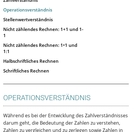
Zahlverständnis
Operationsverständnis
Stellenwertverständnis
Nicht zählendes Rechnen: 1+1 und 1-
1
Nicht zählendes Rechnen: 1•1 und
1:1
Halbschriftliches Rechnen
Schriftliches Rechnen
OPERATIONSVERSTÄNDNIS
Während es bei der Entwicklung des Zahlverständnisses
darum geht, die Bedeutung der Zahlen zu verstehen,
Zahlen zu vergleichen und zu zerlegen sowie Zahlen in