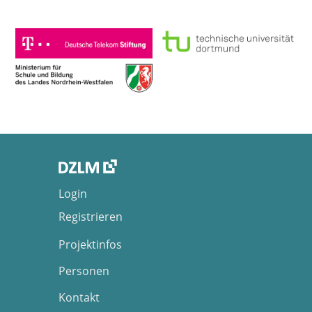
Login
Registrieren
Projektinfos
Personen
Kontakt