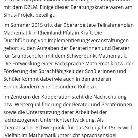
mit dem DZLM. Einige dieser Beratungskräfte waren am
Sinus-Projekt beteiligt.
Im Sommer 2015 tritt der überarbeitete Teilrahmenplan
Mathematik in Rheinland-Pfalz in Kraft. Die
Durchführung von Implementierungsveranstaltungen
gehört zu den Aufgaben der Beraterinnen und Berater
für Grundschulen mit dem Schwerpunkt Mathematik.
Die Entwicklung einer Fachsprache Mathematik bzw. der
Förderung der Sprachfähigkeit der Schülerinnen und
Schüler kommt dabei wie auch in den anderen
Bundesländern eine besondere Rolle zu.
Im Zentrum der Kooperation steht die Nachschulung
bzw. Weiterqualifizierung der Berater und Beraterinnen
sowie die Unterstützung derer Arbeit bei der
fachbezogenen Unterrichtsentwicklung. Als
thematischer Schwerpunkt für das Schuljahr 15/16 wird
‚Vielfalt im Mathematikunterricht sprachsensibel