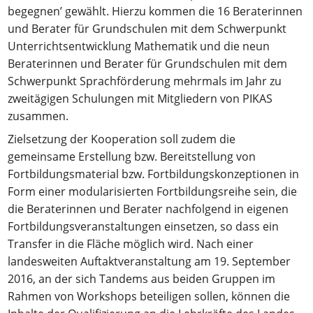
begegnen’ gewählt. Hierzu kommen die 16 Beraterinnen
und Berater für Grundschulen mit dem Schwerpunkt
Unterrichtsentwicklung Mathematik und die neun
Beraterinnen und Berater für Grundschulen mit dem
Schwerpunkt Sprachförderung mehrmals im Jahr zu
zweitägigen Schulungen mit Mitgliedern von PIKAS
zusammen.
Zielsetzung der Kooperation soll zudem die
gemeinsame Erstellung bzw. Bereitstellung von
Fortbildungsmaterial bzw. Fortbildungskonzeptionen in
Form einer modularisierten Fortbildungsreihe sein, die
die Beraterinnen und Berater nachfolgend in eigenen
Fortbildungsveranstaltungen einsetzen, so dass ein
Transfer in die Fläche möglich wird. Nach einer
landesweiten Auftaktveranstaltung am 19. September
2016, an der sich Tandems aus beiden Gruppen im
Rahmen von Workshops beteiligen sollen, können die