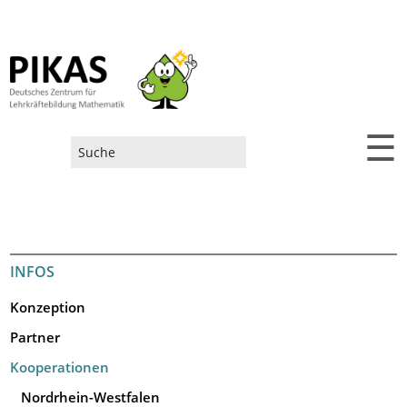
☰
Suchformular
INFOS
Konzeption
Partner
Kooperationen
Nordrhein-Westfalen