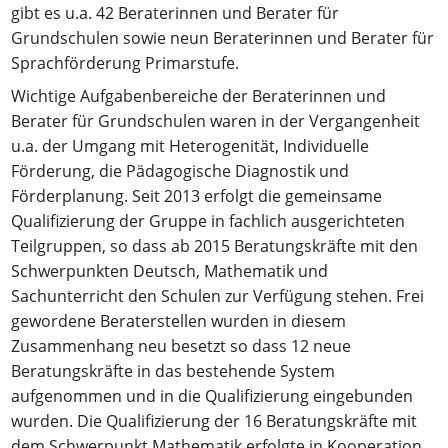
gibt es u.a. 42 Beraterinnen und Berater für
Grundschulen sowie neun Beraterinnen und Berater für
Sprachförderung Primarstufe.
Wichtige Aufgabenbereiche der Beraterinnen und
Berater für Grundschulen waren in der Vergangenheit
u.a. der Umgang mit Heterogenität, Individuelle
Förderung, die Pädagogische Diagnostik und
Förderplanung. Seit 2013 erfolgt die gemeinsame
Qualifizierung der Gruppe in fachlich ausgerichteten
Teilgruppen, so dass ab 2015 Beratungskräfte mit den
Schwerpunkten Deutsch, Mathematik und
Sachunterricht den Schulen zur Verfügung stehen. Frei
gewordene Beraterstellen wurden in diesem
Zusammenhang neu besetzt so dass 12 neue
Beratungskräfte in das bestehende System
aufgenommen und in die Qualifizierung eingebunden
wurden. Die Qualifizierung der 16 Beratungskräfte mit
dem Schwerpunkt Mathematik erfolgte in Kooperation