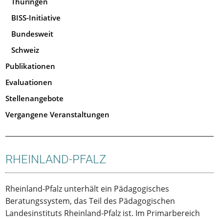
Thüringen
BISS-Initiative
Bundesweit
Schweiz
Publikationen
Evaluationen
Stellenangebote
Vergangene Veranstaltungen
RHEINLAND-PFALZ
Rheinland-Pfalz unterhält ein Pädagogisches
Beratungssystem, das Teil des Pädagogischen
Landesinstituts Rheinland-Pfalz ist. Im Primarbereich