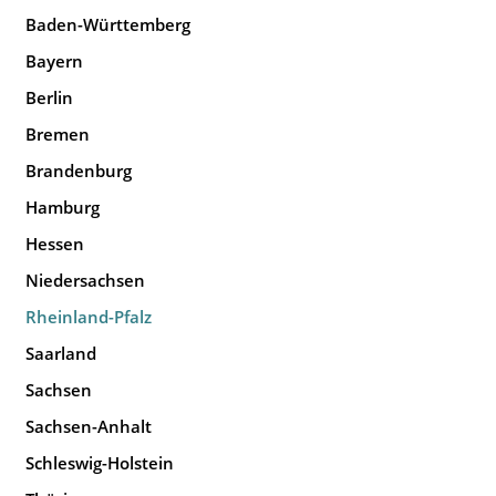
Baden-Württemberg
Bayern
Berlin
Bremen
Brandenburg
Hamburg
Hessen
Niedersachsen
Rheinland-Pfalz
Saarland
Sachsen
Sachsen-Anhalt
Schleswig-Holstein