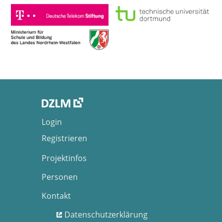
Login
Registrieren
Projektinfos
Personen
Kontakt
Datenschutzerklärung