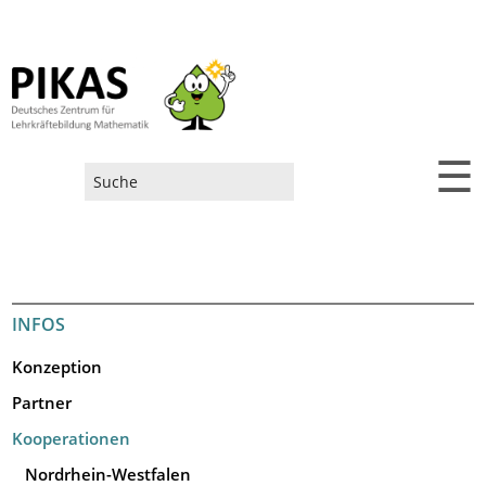
☰
Suchformular
INFOS
Konzeption
Partner
Kooperationen
Nordrhein-Westfalen