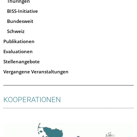
Thüringen
BISS-Initiative
Bundesweit
Schweiz
Publikationen
Evaluationen
Stellenangebote
Vergangene Veranstaltungen
KOOPERATIONEN