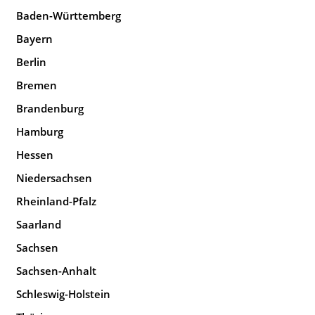
Baden-Württemberg
Bayern
Berlin
Bremen
Brandenburg
Hamburg
Hessen
Niedersachsen
Rheinland-Pfalz
Saarland
Sachsen
Sachsen-Anhalt
Schleswig-Holstein