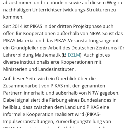
abzustimmen und zu bündeln sowie auf diesem Weg zu
nachhaltigen Unterrichtsentwicklungs-Strukturen zu
kommen.
Seit 2014 ist PIKAS in der dritten Projektphase auch
offen für Kooperationen außerhalb von NRW. So ist das
PIKAS-Material und das PIKAS-Veranstaltungsangebot
ein Grundpfeiler der Arbeit des Deutschen Zentrums für
Lehrerbildung Mathematik (
DZLM
). Auch gibt es
diverse institutionalisierte Kooperationen mit
Ministerien und Landesinstituten.
Auf dieser Seite wird ein Überblick über die
Zusammenarbeit von PIKAS mit den genannten
Partnern innerhalb und außerhalb von NRW gegeben.
Dabei signalisiert die Färbung eines Bundeslandes in
hellblau, dass zwischen dem Land und PIKAS eine
informelle Kooperation realisiert wird (PIKAS-
Impulsveranstaltungen, Zurverfügungstellung von