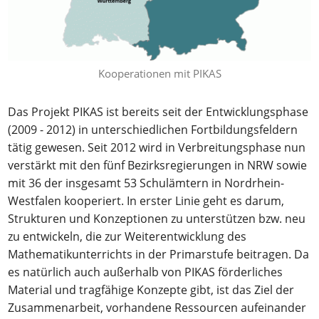
Kooperationen mit PIKAS
Das Projekt PIKAS ist bereits seit der Entwicklungsphase
(2009 - 2012) in unterschiedlichen Fortbildungsfeldern
tätig gewesen. Seit 2012 wird in Verbreitungsphase nun
verstärkt mit den fünf Bezirksregierungen in NRW sowie
mit 36 der insgesamt 53 Schulämtern in Nordrhein-
Westfalen kooperiert. In erster Linie geht es darum,
Strukturen und Konzeptionen zu unterstützen bzw. neu
zu entwickeln, die zur Weiterentwicklung des
Mathematikunterrichts in der Primarstufe beitragen. Da
es natürlich auch außerhalb von PIKAS förderliches
Material und tragfähige Konzepte gibt, ist das Ziel der
Zusammenarbeit, vorhandene Ressourcen aufeinander