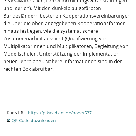
PIKAS-Materialien, Lehrerfortbildungsveranstaltungen
und -serien). Mit den dunkelblau gefärbten
Bundesländern bestehen Kooperationsvereinbarungen,
die über die oben angegebenen Kooperationsformen
hinaus festlegen, wie die systematischere
Zusammenarbeit aussieht (Qualifizierung von
Multiplikatorinnen und Multiplikatoren, Begleitung von
Modellschulen, Unterstützung der Implementation
neuer Lehrpläne). Nähere Informationen sind in der
rechten Box abrufbar.
Kurz-URL:
https://pikas.dzlm.de/node/537
QR-Code downloaden