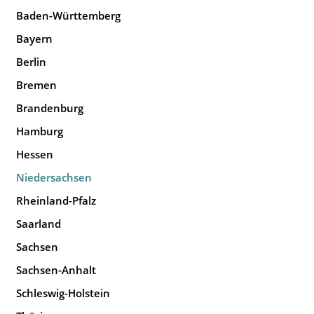
Baden-Württemberg
Bayern
Berlin
Bremen
Brandenburg
Hamburg
Hessen
Niedersachsen
Rheinland-Pfalz
Saarland
Sachsen
Sachsen-Anhalt
Schleswig-Holstein