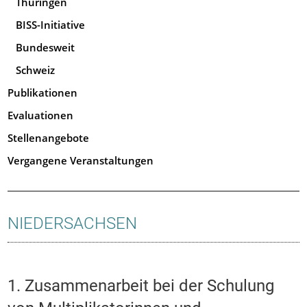
Thüringen
BISS-Initiative
Bundesweit
Schweiz
Publikationen
Evaluationen
Stellenangebote
Vergangene Veranstaltungen
NIEDERSACHSEN
1. Zusammenarbeit bei der Schulung