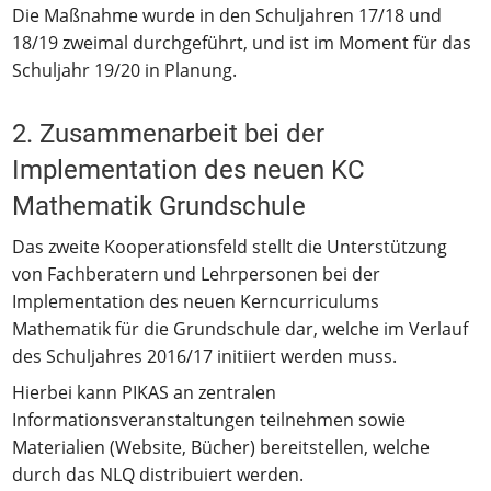
Die Maßnahme wurde in den Schuljahren 17/18 und
18/19 zweimal durchgeführt, und ist im Moment für das
Schuljahr 19/20 in Planung.
2. Zusammenarbeit bei der
Implementation des neuen KC
Mathematik Grundschule
Das zweite Kooperationsfeld stellt die Unterstützung
von Fachberatern und Lehrpersonen bei der
Implementation des neuen Kerncurriculums
Mathematik für die Grundschule dar, welche im Verlauf
des Schuljahres 2016/17 initiiert werden muss.
Hierbei kann PIKAS an zentralen
Informationsveranstaltungen teilnehmen sowie
Materialien (Website, Bücher) bereitstellen, welche
durch das NLQ distribuiert werden.