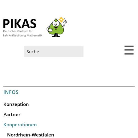
☰
Suchformular
INFOS
Konzeption
Partner
Kooperationen
Nordrhein-Westfalen