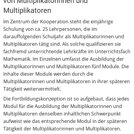
von Multiplikatorinnen und
Multiplikatoren
Im Zentrum der Kooperation steht die einjährige
Schulung von ca. 25 Lehrpersonen, die im
darauffolgenden Schuljahr als Multiplikatorinnen und
Multiplikatoren tätig sind. Als solche qualifizieren sie
fachfremd unterrichtende Lehrkräfte im Unterrichtsfach
Mathematik. Im Einzelnen umfasst die Ausbildung der
Multiplikatorinnen und Multiplikatoren fünf Module. Die
Inhalte dieser Module werden durch die
Multiplikatorinnen und Multiplikatoren in ihrer späteren
Tätigkeit weitervermittelt.
Die Fortbildungskonzeption ist so aufgebaut, dass jedes
Modul für die Ausbildung der Multiplikatorinnen und
Multiplikatoren denselben inhaltlichen Schwerpunkt
aufweist wie das entsprechende Modul in der späteren
Tätigkeit der Multiplikatorinnen und Multiplikatoren.