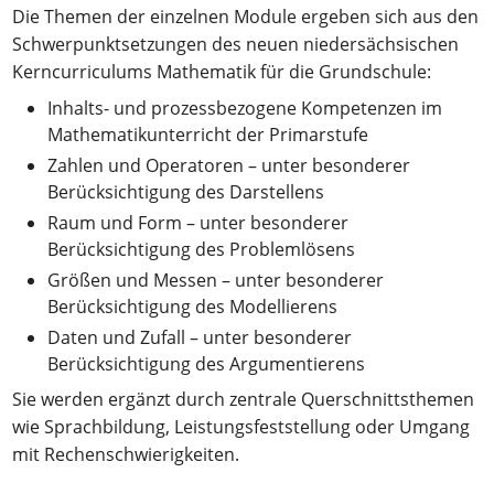
Die Themen der einzelnen Module ergeben sich aus den
Schwerpunktsetzungen des neuen niedersächsischen
Kerncurriculums Mathematik für die Grundschule:
Inhalts- und prozessbezogene Kompetenzen im
Mathematikunterricht der Primarstufe
Zahlen und Operatoren – unter besonderer
Berücksichtigung des Darstellens
Raum und Form – unter besonderer
Berücksichtigung des Problemlösens
Größen und Messen – unter besonderer
Berücksichtigung des Modellierens
Daten und Zufall – unter besonderer
Berücksichtigung des Argumentierens
Sie werden ergänzt durch zentrale Querschnittsthemen
wie Sprachbildung, Leistungsfeststellung oder Umgang
mit Rechenschwierigkeiten.