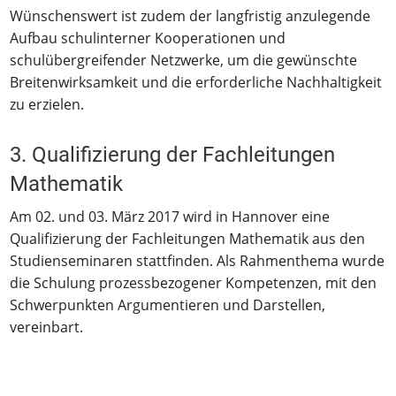
Wünschenswert ist zudem der langfristig anzulegende
Aufbau schulinterner Kooperationen und
schulübergreifender Netzwerke, um die gewünschte
Breitenwirksamkeit und die erforderliche Nachhaltigkeit
zu erzielen.
3. Qualifizierung der Fachleitungen
Mathematik
Am 02. und 03. März 2017 wird in Hannover eine
Qualifizierung der Fachleitungen Mathematik aus den
Studienseminaren stattfinden. Als Rahmenthema wurde
die Schulung prozessbezogener Kompetenzen, mit den
Schwerpunkten Argumentieren und Darstellen,
vereinbart.