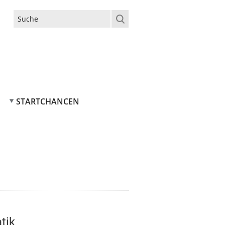
Suchformular
STARTCHANCEN
tik