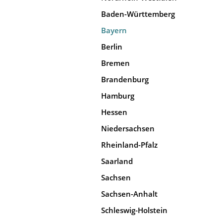
Baden-Württemberg
Bayern
Berlin
Bremen
Brandenburg
Hamburg
Hessen
Niedersachsen
Rheinland-Pfalz
Saarland
Sachsen
Sachsen-Anhalt
Schleswig-Holstein