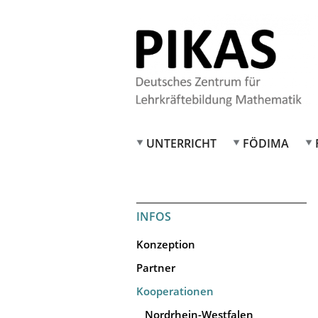
UNTERRICHT
FÖDIMA
INFOS
Konzeption
Partner
Kooperationen
Nordrhein-Westfalen