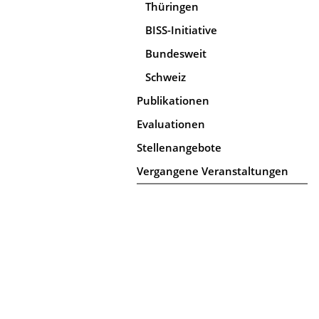
Thüringen
BISS-Initiative
Bundesweit
Schweiz
Publikationen
Evaluationen
Stellenangebote
Vergangene Veranstaltungen