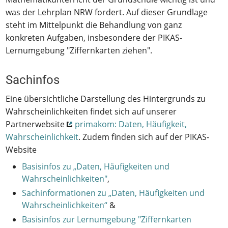
was der Lehrplan NRW fordert. Auf dieser Grundlage
steht im Mittelpunkt die Behandlung von ganz
konkreten Aufgaben, insbesondere der PIKAS-
Lernumgebung "Ziffernkarten ziehen".
Sachinfos
Eine übersichtliche Darstellung des Hintergrunds zu
Wahrscheinlichkeiten findet sich auf unserer
Partnerwebsite
primakom: Daten, Häufigkeit,
Wahrscheinlichkeit
. Zudem finden sich auf der PIKAS-
Website
Basisinfos zu „Daten, Häufigkeiten und
Wahrscheinlichkeiten"
,
Sachinformationen zu „Daten, Häufigkeiten und
Wahrscheinlichkeiten“
&
Basisinfos zur Lernumgebung "Ziffernkarten