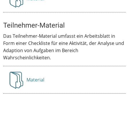
Anzeigen
Teilnehmer-Material
Das Teilnehmer-Material umfasst ein Arbeitsblatt in
Form einer Checkliste für eine Aktivität, der Analyse und
Adaption von Aufgaben im Bereich
Wahrscheinlichkeiten.
Material
Anzeigen