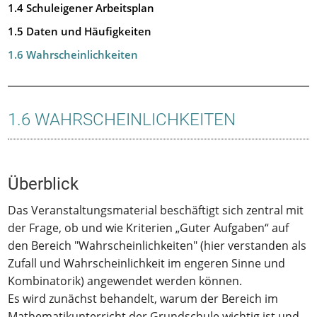
1.4 Schuleigener Arbeitsplan
1.5 Daten und Häufigkeiten
1.6 Wahrscheinlichkeiten
1.6 WAHRSCHEINLICHKEITEN
Überblick
Das Veranstaltungsmaterial beschäftigt sich zentral mit
der Frage, ob und wie Kriterien „Guter Aufgaben“ auf
den Bereich "Wahrscheinlichkeiten" (hier verstanden als
Zufall und Wahrscheinlichkeit im engeren Sinne und
Kombinatorik) angewendet werden können.
Es wird zunächst behandelt, warum der Bereich im
Mathematikunterricht der Grundschule wichtig ist und