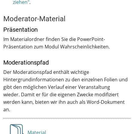
ziehen"
.
Moderator-Material
Präsentation
Im Materialordner finden Sie die PowerPoint-
Präsentation zum Modul Wahrscheinlichkeiten.
Moderationspfad
Der Moderationspfad enthält wichtige
Hintergrundinformationen zu den einzelnen Folien und
gibt den möglichen Verlauf einer Veranstaltung
wieder. Damit er für die eigenen Zwecke modifiziert
werden kann, bieten wir ihn auch als Word-Dokument
an.
Material