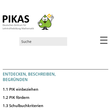
☰
Suchformular
ENTDECKEN, BESCHREIBEN,
BEGRÜNDEN
1.1 PIK einbeziehen
1.2 PIK fördern
1.3 Schulbuchkriterien