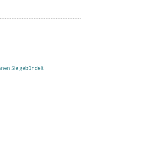
nnen Sie gebündelt