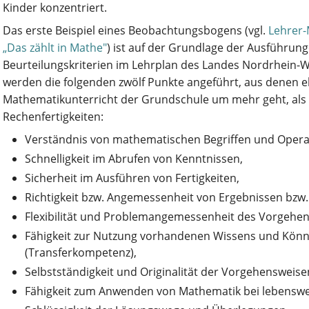
Kinder konzentriert.
Das erste Beispiel eines Beobachtungsbogens (vgl.
Lehrer-
„Das zählt in Mathe"
) ist auf der Grundlage der Ausführung
Beurteilungskriterien im Lehrplan des Landes Nordrhein-W
werden die folgenden zwölf Punkte angeführt, aus denen eb
Mathematikunterricht der Grundschule um mehr geht, als
Rechenfertigkeiten:
Verständnis von mathematischen Begriffen und Opera
Schnelligkeit im Abrufen von Kenntnissen,
Sicherheit im Ausführen von Fertigkeiten,
Richtigkeit bzw. Angemessenheit von Ergebnissen bzw.
Flexibilität und Problemangemessenheit des Vorgehen
Fähigkeit zur Nutzung vorhandenen Wissens und Könn
(Transferkompetenz),
Selbstständigkeit und Originalität der Vorgehensweise
Fähigkeit zum Anwenden von Mathematik bei lebenswel