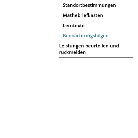
Standortbestimmungen
Mathebriefkasten
Lerntexte
Beobachtungsbögen
Leistungen beurteilen und
rückmelden