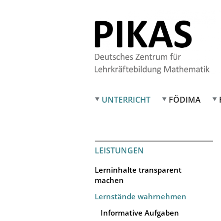
UNTERRICHT
FÖDIMA
LEISTUNGEN
Lerninhalte transparent
machen
Lernstände wahrnehmen
Informative Aufgaben