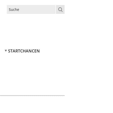
Suchformular
STARTCHANCEN