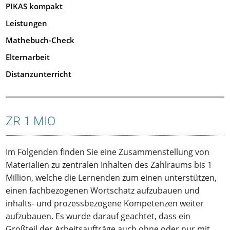
PIKAS kompakt
Leistungen
Mathebuch-Check
Elternarbeit
Distanzunterricht
ZR 1 MIO
Im Folgenden finden Sie eine Zusammenstellung von
Materialien zu zentralen Inhalten des Zahlraums bis 1
Million, welche die Lernenden zum einen unterstützen,
einen fachbezogenen Wortschatz aufzubauen und
inhalts- und prozessbezogene Kompetenzen weiter
aufzubauen. Es wurde darauf geachtet, dass ein
Großteil der Arbeitsaufträge auch ohne oder nur mit