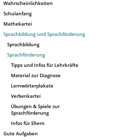
Wahrscheinlichkeiten
Schulanfang
Mathekartei
Sprachbildung und Sprachförderung
Sprachbildung
Sprachförderung
Tipps und Infos für Lehrkräfte
Material zur Diagnose
Lernwörterplakate
Verbenkartei
Übungen & Spiele zur
Sprachförderung
Infos für Eltern
Gute Aufgaben