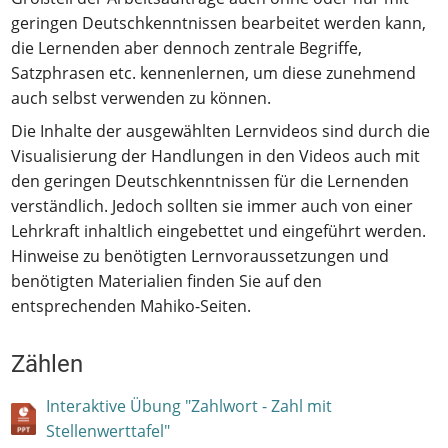
geringen Deutschkenntnissen bearbeitet werden kann,
die Lernenden aber dennoch zentrale Begriffe,
Satzphrasen etc. kennenlernen, um diese zunehmend
auch selbst verwenden zu können.
Die Inhalte der ausgewählten Lernvideos sind durch die
Visualisierung der Handlungen in den Videos auch mit
den geringen Deutschkenntnissen für die Lernenden
verständlich. Jedoch sollten sie immer auch von einer
Lehrkraft inhaltlich eingebettet und eingeführt werden.
Hinweise zu benötigten Lernvoraussetzungen und
benötigten Materialien finden Sie auf den
entsprechenden Mahiko-Seiten.
Zählen
Interaktive Übung "Zahlwort - Zahl mit
Stellenwerttafel"