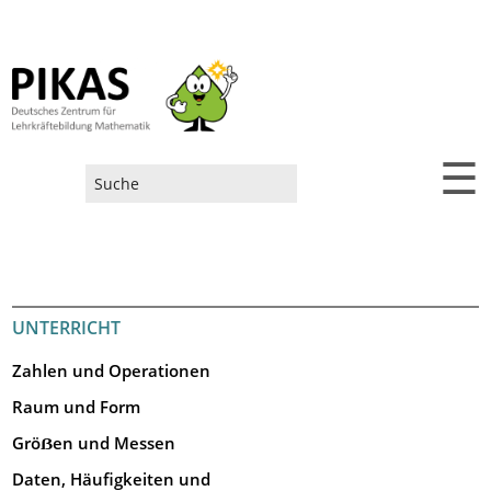
☰
Suchformular
UNTERRICHT
Zahlen und Operationen
Raum und Form
Gröẞen und Messen
Daten, Häufigkeiten und