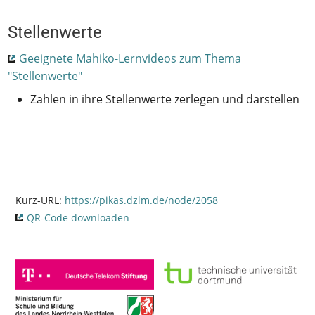
Stellenwerte
Geeignete Mahiko-Lernvideos zum Thema
"Stellenwerte"
Zahlen in ihre Stellenwerte zerlegen und darstellen
Kurz-URL:
https://pikas.dzlm.de/node/2058
QR-Code downloaden