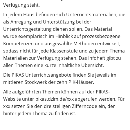
Verfügung steht.
In jedem Haus befinden sich Unterrichtsmaterialien, die
als Anregung und Unterstützung bei der
Unterrichtsgestaltung dienen sollen. Das Material
wurde exemplarisch im Hinblick auf prozessbezogene
Kompetenzen und ausgewählte Methoden entwickelt,
sodass nicht für jede Klassenstufe und zu jedem Thema
Materialien zur Verfügung stehen. Das Infoheft gibt zu
allen Themen eine kurze inhaltliche Übersicht.
Die PIKAS Unterrichtsangebote finden Sie jeweils im
mittleren Stockwerk der zehn PIK-Häuser.
Alle aufgeführten Themen können auf der PIKAS-
Website unter pikas.dzlm.de/xxx abgerufen werden. Für
xxx setzen Sie den dreistelligen Zifferncode ein, der
hinter jedem Thema zu finden ist.