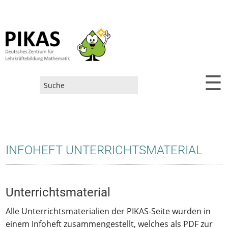
☰
Suchformular
INFOHEFT UNTERRICHTSMATERIAL
Unterrichtsmaterial
Alle Unterrichtsmaterialien der PIKAS-Seite wurden in
einem Infoheft zusammengestellt, welches als PDF zur