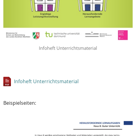
Infoheft Unterrichtsmaterial
Infoheft Unterrichtsmaterial
Beispielseiten: