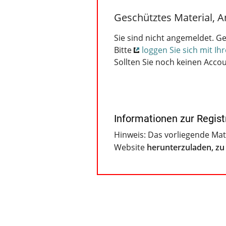
Sie sind nicht angemeldet. Ge
Bitte
loggen Sie sich mit I
Sollten Sie noch keinen Acco
Informationen zur Regist
Hinweis: Das vorliegende Mate
Website
herunterzuladen, zu 