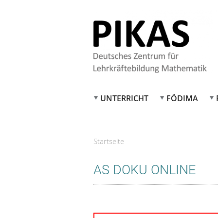
UNTERRICHT
FÖDIMA
Startseite
Sie sind hier
AS DOKU ONLINE