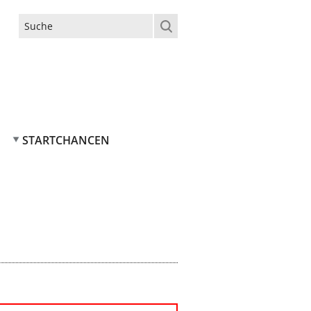
Suchformular
STARTCHANCEN