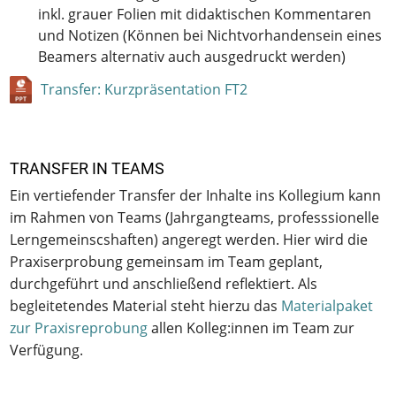
inkl. grauer Folien mit didaktischen Kommentaren
und Notizen (Können bei Nichtvorhandensein eines
Beamers alternativ auch ausgedruckt werden)
Transfer: Kurzpräsentation FT2
TRANSFER IN TEAMS
Ein vertiefender Transfer der Inhalte ins Kollegium kann
im Rahmen von Teams (Jahrgangteams, professsionelle
Lerngemeinscshaften) angeregt werden. Hier wird die
Praxiserprobung gemeinsam im Team geplant,
durchgeführt und anschließend reflektiert. Als
begleitetendes Material steht hierzu das
Materialpaket
zur Praxisreprobung
allen Kolleg:innen im Team zur
Verfügung.