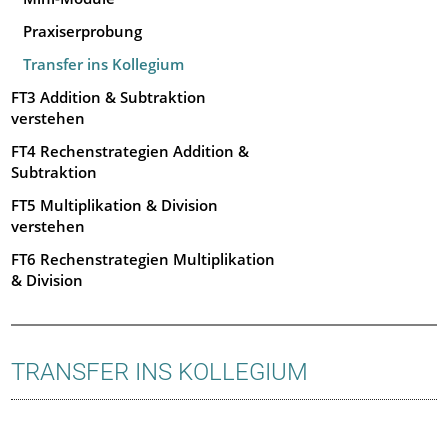
Praxiserprobung
Transfer ins Kollegium
FT3 Addition & Subtraktion
verstehen
FT4 Rechenstrategien Addition &
Subtraktion
FT5 Multiplikation & Division
verstehen
FT6 Rechenstrategien Multiplikation
& Division
TRANSFER INS KOLLEGIUM