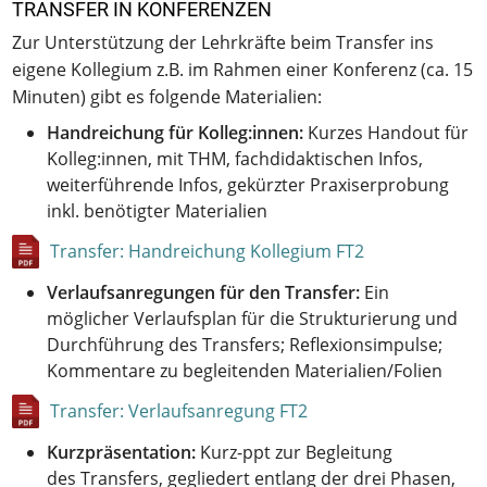
TRANSFER IN KONFERENZEN
Zur Unterstützung der Lehrkräfte beim Transfer ins
eigene Kollegium z.B. im Rahmen einer Konferenz (ca. 15
Minuten) gibt es folgende Materialien:
Handreichung für Kolleg:innen:
Kurzes Handout für
Kolleg:innen, mit THM, fachdidaktischen Infos,
weiterführende Infos, gekürzter Praxiserprobung
inkl. benötigter Materialien
Transfer: Handreichung Kollegium FT2
Verlaufsanregungen für den Transfer:
Ein
möglicher Verlaufsplan für die Strukturierung und
Durchführung des Transfers; Reflexionsimpulse;
Kommentare zu begleitenden Materialien/Folien
Transfer: Verlaufsanregung FT2
Kurzpräsentation:
Kurz-ppt zur Begleitung
des Transfers, gegliedert entlang der drei Phasen,